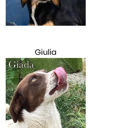
Giulia