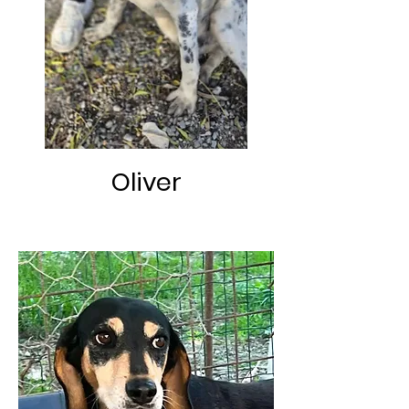
Oliver