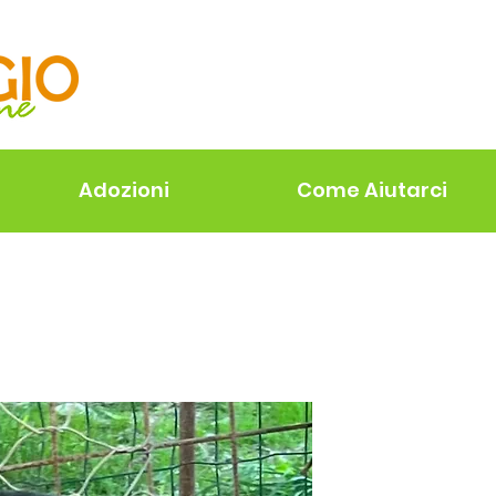
Adozioni
Come Aiutarci