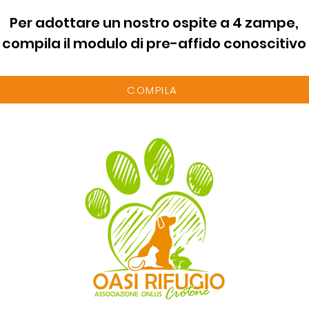
Per adottare un nostro ospite a 4 zampe,
compila il modulo di pre-affido conoscitivo
COMPILA