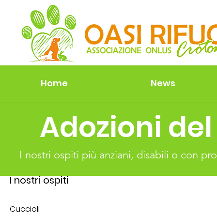
Home
News
Adozioni del
I nostri ospiti più anziani, disabili o con
I nostri ospiti
Cuccioli