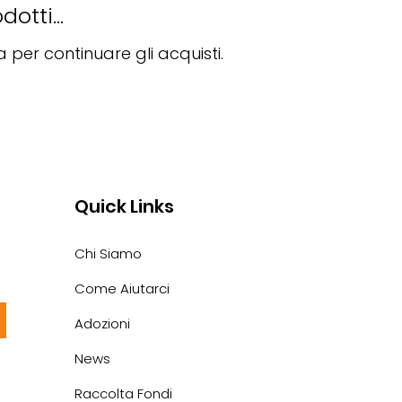
otti...
 per continuare gli acquisti.
Quick Links
Chi Siamo
Come Aiutarci
Adozioni
News
Raccolta Fondi