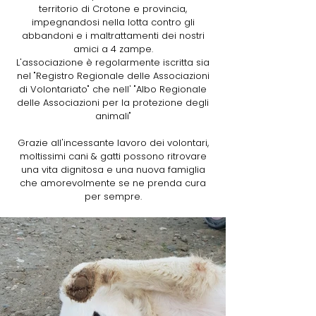
territorio di Crotone e provincia,
impegnandosi nella lotta contro gli
abbandoni e i maltrattamenti dei nostri
amici a 4 zampe.
L'associazione è regolarmente iscritta sia
nel "Registro Regionale delle Associazioni
di Volontariato" che nell' "Albo Regionale
delle Associazioni per la protezione degli
animali"
Grazie all'incessante lavoro dei volontari,
moltissimi cani & gatti possono ritrovare
una vita dignitosa e una nuova famiglia
che amorevolmente se ne prenda cura
per sempre.