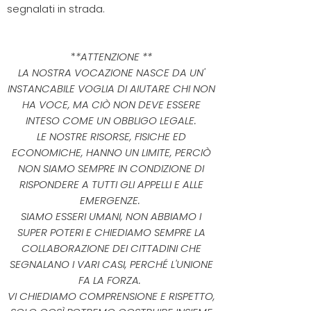
segnalati in strada.
*
*ATTENZIONE **
LA NOSTRA VOCAZIONE NASCE DA UN'
INSTANCABILE VOGLIA DI AIUTARE CHI NON
HA VOCE, MA CIÒ NON DEVE ESSERE
INTESO COME UN OBBLIGO LEGALE.
LE NOSTRE RISORSE, FISICHE ED
ECONOMICHE, HANNO UN LIMITE, PERCIÒ
NON SIAMO SEMPRE IN CONDIZIONE DI
RISPONDERE A TUTTI GLI APPELLI E ALLE
EMERGENZE.
SIAMO ESSERI UMANI, NON ABBIAMO I
SUPER POTERI E CHIEDIAMO SEMPRE LA
COLLABORAZIONE DEI CITTADINI CHE
SEGNALANO I VARI CASI, PERCHÉ L'UNIONE
FA LA FORZA.
VI CHIEDIAMO COMPRENSIONE E RISPETTO,