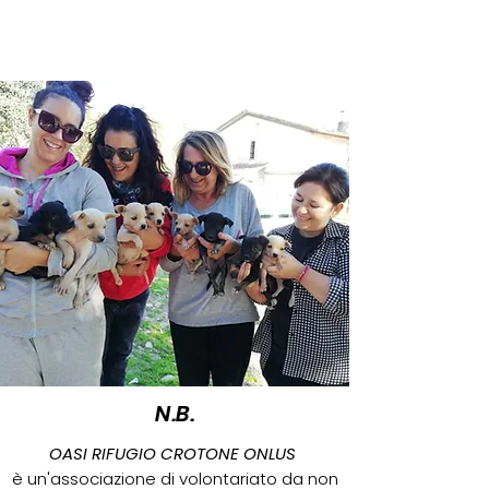
N.B.
OASI RIFUGIO CROTONE ONLUS
è un'associazione di volontariato da non