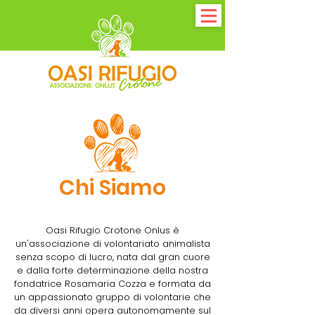
Chi Siamo
Oasi Rifugio Crotone Onlus è
un'associazione di volontariato animalista
senza scopo di lucro, nata dal gran cuore
e dalla forte determinazione della nostra
fondatrice Rosamaria Cozza e formata da
un appassionato gruppo di volontarie che
da diversi anni opera autonomamente sul