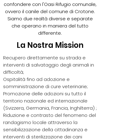
confondere con l'Oasi Rifugio comunale,
ovvero il canile del comune di Crotone.
Siamo due realtà diverse e separate
che operano in maniera del tutto
differente.
La Nostra Mission
Recupero direttamente su strada e
interventi di salvataggio degli animali in
difficoltà;
Ospitalità fino ad adozione e
somministrazione di cure veterinarie;
Promozione delle adozioni su tutto il
territorio nazionale ed internazionale
(Svizzera, Germania, Francia, Inghilterra) ;
Riduzione e contrasto del fenomeno del
randagismo locale attraverso la
sensibilizzazione della cittadinanza e
interventi di sterilizzazione dei cani