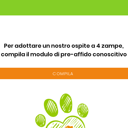
Per adottare un nostro ospite a 4 zampe,
compila il modulo di pre-affido conoscitivo
COMPILA